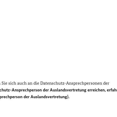
Sie sich auch an die Datenschutz-Ansprechpersonen der
chutz-Ansprechperson der Auslandsvertretung erreichen, erfah
prechperson der Auslandsvertretung).