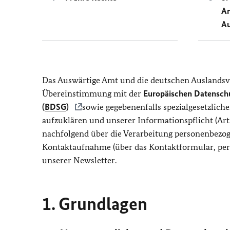
An
Au
Das Auswärtige Amt und die deutschen Auslandsv
Übereinstimmung mit der
Europäischen Datensch
(
BDSG
)
sowie gegebenenfalls spezialgesetzlic
aufzuklären und unserer Informationspflicht (Art
nachfolgend über die Verarbeitung personenbezog
Kontaktaufnahme (über das Kontaktformular, per 
unserer Newsletter.
1. Grundlagen