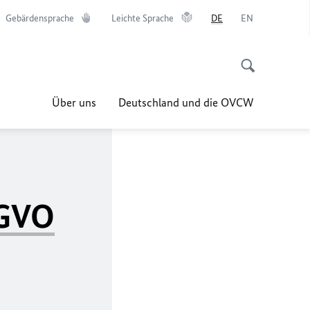
Gebärdensprache
Leichte Sprache
DE
EN
Über uns
Deutschland und die OVCW
GVO