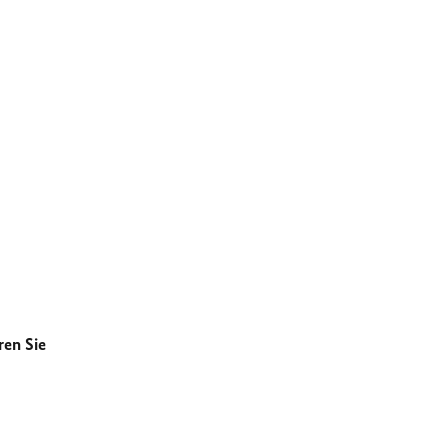
ren Sie