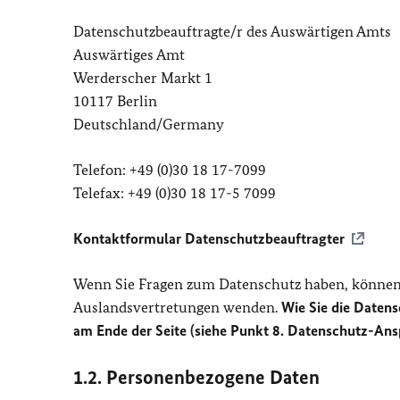
Datenschutzbeauftragte/r des Auswärtigen Amts
Auswärtiges Amt
Werderscher Markt 1
10117 Berlin
Deutschland/Germany
Telefon: +49 (0)30 18 17-7099
Telefax: +49 (0)30 18 17-5 7099
Kontaktformular Datenschutzbeauftragter
Wenn Sie Fragen zum Datenschutz haben, können 
Auslandsvertretungen wenden.
Wie Sie die Datens
am Ende der Seite (siehe Punkt 8. Datenschutz-Ans
1.2. Personenbezogene Daten