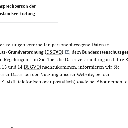
sprechperson der
slandsvertretung
ertretungen verarbeiten personenbezogene Daten in
utz-Grundverordnung (
DSGVO
)
, dem
Bundesdatenschutzges
hen Regelungen. Um Sie über die Datenverarbeitung und Ihre 
. 13 und 14
DSGVO
) nachzukommen, informieren wir Sie
ener Daten bei der Nutzung unserer Website, bei der
E-Mail, telefonisch oder postalisch) sowie bei Abonnement e