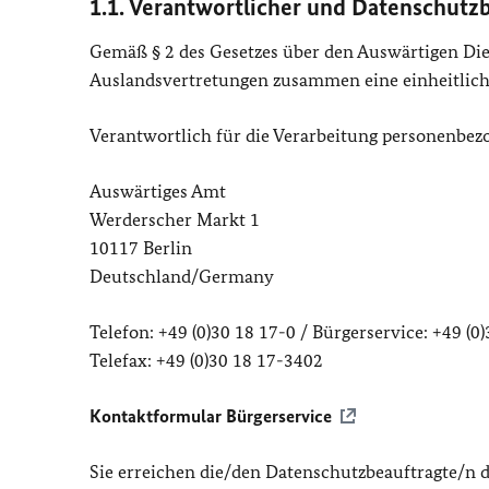
1.1. Verantwortlicher und Datenschutz
Gemäß § 2 des Gesetzes über den Auswärtigen Dien
Auslandsvertretungen zusammen eine einheitlic
Verantwortlich für die Verarbeitung personenbezo
Auswärtiges Amt
Werderscher Markt 1
10117 Berlin
Deutschland/Germany
Telefon: +49 (0)30 18 17-0 / Bürgerservice: +49 (0
Telefax: +49 (0)30 18 17-3402
Kontaktformular Bürgerservice
Sie erreichen die/den Datenschutzbeauftragte/n 