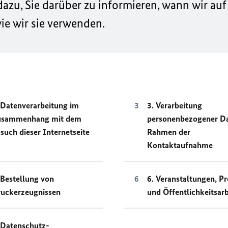
zu, Sie darüber zu informieren, wann wir auf
e wir sie verwenden.
 Datenverarbeitung im
3. Verarbeitung
usammenhang mit dem
personenbezogener D
such dieser Internetseite
Rahmen der
Kontaktaufnahme
 Bestellung von
6. Veranstaltungen, Pr
uckerzeugnissen
und Öffentlichkeitsarb
 Datenschutz-