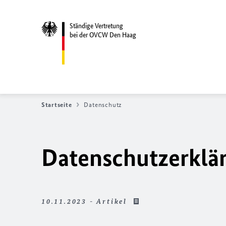
Ständige Vertretung
bei der OVCW Den Haag
Startseite
Datenschutz
Datenschutzerklä
10.11.2023 - Artikel