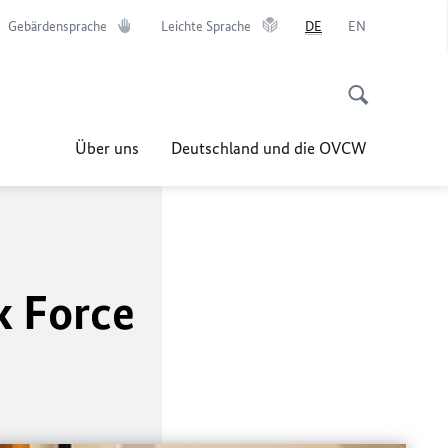
Gebärdensprache
Leichte Sprache
DE
EN
Über uns
Deutschland und die OVCW
k Force