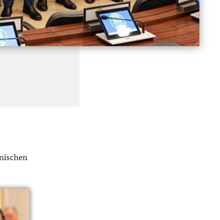
hnischen