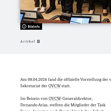
Bildinfo
Artikel
Am 08.04.2026 fand die offizielle Vorstellung der
Sekretariat der
OVCW
statt.
Im Beisein von
OVCW
-Generaldirektor,
Fernando Arias, stellten die Mitglieder der Task