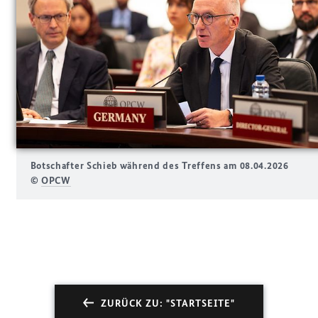
Botschafter Schieb während des Treffens am 08.04.2026
©
OPCW
ZURÜCK ZU: "STARTSEITE"